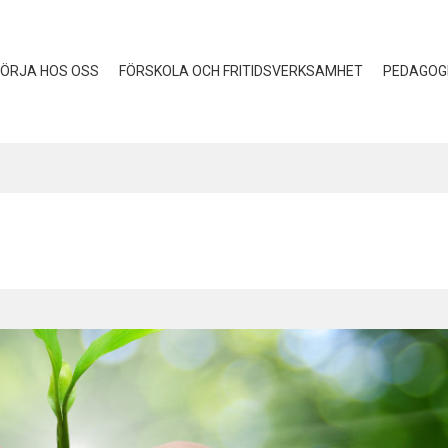
ÖRJA HOS OSS
FÖRSKOLA OCH FRITIDSVERKSAMHET
PEDAGOG