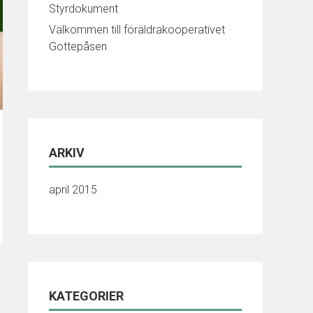
Styrdokument
Välkommen till föräldrakooperativet
Gottepåsen
ARKIV
april 2015
KATEGORIER